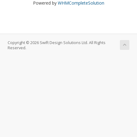
Powered by
WHMCompleteSolution
Copyright © 2026 Swift Design Solutions Ltd. All Rights
Reserved.