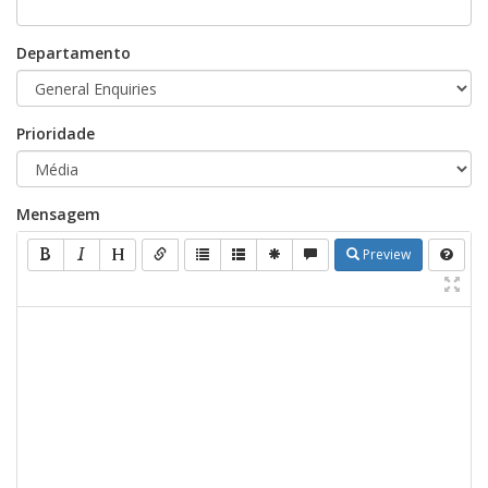
Departamento
Prioridade
Mensagem
Preview