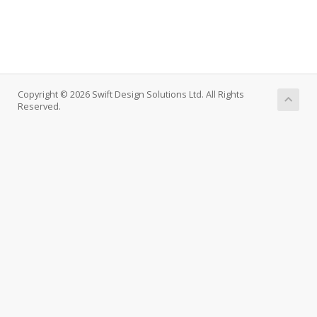
Copyright © 2026 Swift Design Solutions Ltd. All Rights
Reserved.